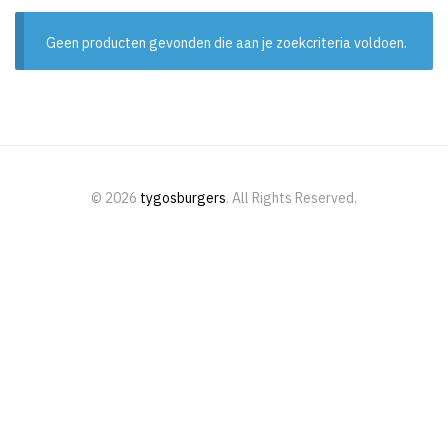
Geen producten gevonden die aan je zoekcriteria voldoen.
© 2026
tygosburgers
. All Rights Reserved.