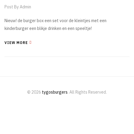
Post By
Admin
Nieuw! de burger box een set voor de kleintjes met een
kinderburger een blikje drinken en een speeltje!
VIEW MORE
© 2026
tygosburgers
. All Rights Reserved.