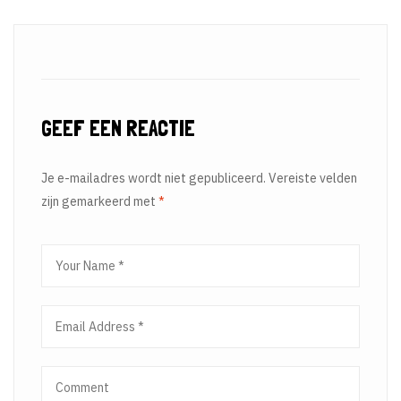
GEEF EEN REACTIE
Je e-mailadres wordt niet gepubliceerd.
Vereiste velden
zijn gemarkeerd met
*