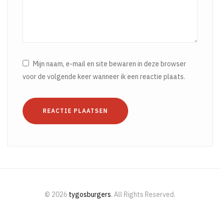
Mijn naam, e-mail en site bewaren in deze browser
voor de volgende keer wanneer ik een reactie plaats.
REACTIE PLAATSEN
© 2026
tygosburgers
. All Rights Reserved.